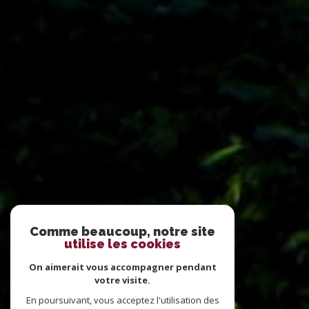
Comme beaucoup, notre site
utilise les cookies
On aimerait vous accompagner pendant
votre visite.
En poursuivant, vous acceptez l'utilisation des