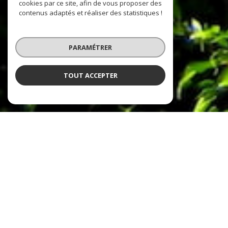
cookies par ce site, afin de vous proposer des
contenus adaptés et réaliser des statistiques !
PARAMÉTRER
TOUT ACCEPTER