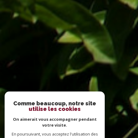
Comme beaucoup, notre site
utilise les cookies
On aimerait vous accompagner pendant
votre visite.
En poursuivant, vous acceptez l'utilisation des