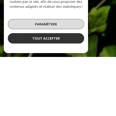
cookies par ce site, afin de vous proposer des
contenus adaptés et réaliser des statistiques !
PARAMÉTRER
TOUT ACCEPTER