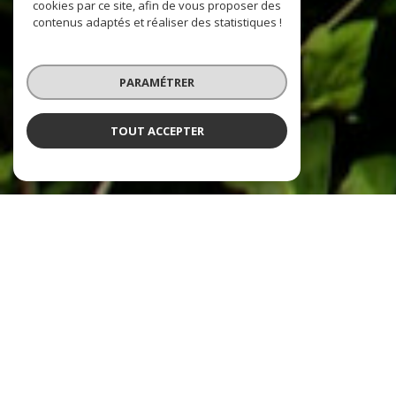
cookies par ce site, afin de vous proposer des
contenus adaptés et réaliser des statistiques !
PARAMÉTRER
TOUT ACCEPTER